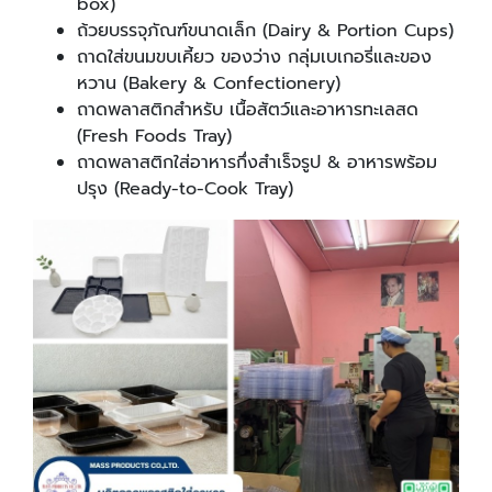
box)
ถ้วยบรรจุภัณฑ์ขนาดเล็ก (Dairy & Portion Cups)
ถาดใส่ขนมขบเคี้ยว ของว่าง กลุ่มเบเกอรี่และของ
หวาน (Bakery & Confectionery)
ถาดพลาสติกสำหรับ เนื้อสัตว์และอาหารทะเลสด
(Fresh Foods Tray)
ถาดพลาสติกใส่อาหารกึ่งสำเร็จรูป & อาหารพร้อม
ปรุง (Ready-to-Cook Tray)