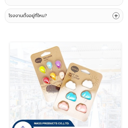
โรงงานตั้งอยู่ที่ไหน?