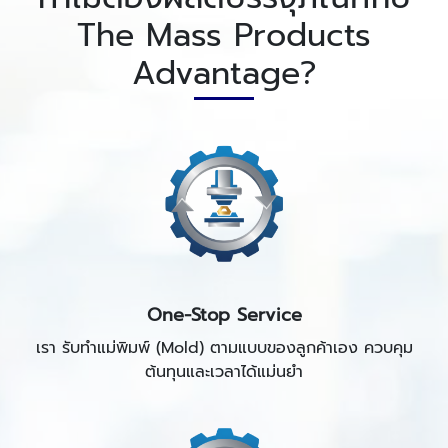
The Mass Products
Advantage?
One-Stop Service
เรา รับทำแม่พิมพ์ (Mold) ตามแบบของลูกค้าเอง ควบคุม
ต้นทุนและเวลาได้แม่นยำ