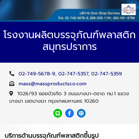
โรงงานผลิตบรรจุภัณฑ์พลาสติก
สมุทรปราการ
02-749-5678-9
,
02-747-5357
,
02-747-5359
mass@massproductsco.com
1026/93 ซอยบัวเกิด 3 ถนนบางนา-ตราด กม.1 แขวง
บางนา เขตบางนา กรุงเทพมหานคร 10260
บริการด้านบรรจุภัณฑ์พลาสติกขึ้นรูป