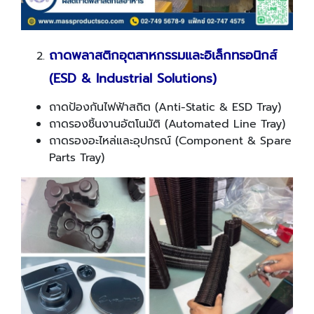
ถาดพลาสติกอุตสาหกรรมและอิเล็กทรอนิกส์
(
ESD & Industrial Solutions)
ถาดป้องกันไฟฟ้าสถิต (Anti-Static & ESD Tray)
ถาดรองชิ้นงานอัตโนมัติ (Automated Line Tray)
ถาดรองอะไหล่และอุปกรณ์ (Component & Spare
Parts Tray)