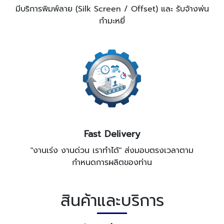
มีบริการพิมพ์ลาย (Silk Screen / Offset) และ รับจ้างพ่น
กำมะหยี่
Fast Delivery
"งานเร่ง งานด่วน เราทำได้" ส่งมอบตรงเวลาตาม
กำหนดการผลิตของท่าน
สินค้าและบริการ