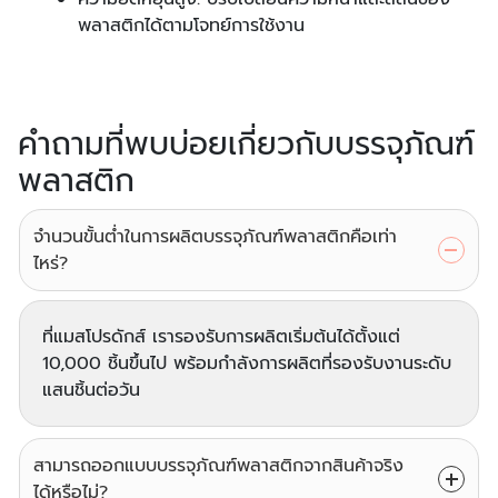
พลาสติกได้ตามโจทย์การใช้งาน
คำถามที่พบบ่อยเกี่ยวกับบรรจุภัณฑ์
พลาสติก
จำนวนขั้นต่ำในการผลิตบรรจุภัณฑ์พลาสติกคือเท่า
ไหร่?
ที่แมสโปรดักส์ เรารองรับการผลิตเริ่มต้นได้ตั้งแต่
10,000 ชิ้นขึ้นไป พร้อมกำลังการผลิตที่รองรับงานระดับ
แสนชิ้นต่อวัน
สามารถออกแบบบรรจุภัณฑ์พลาสติกจากสินค้าจริง
ได้หรือไม่?