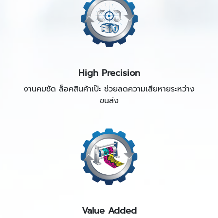
High Precision
งานคมชัด ล็อคสินค้าเป๊ะ ช่วยลดความเสียหายระหว่าง
ขนส่ง
Value Added