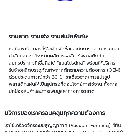
งานยาก งานเร่ง งานสเปคพิเศษ
เราคือพาร์ทเนอร์ที่รู้ใจฝ่ายจัดซื้อและนักการตลาด หากคุณ
กำลังมองหา โรงงานผลิตบรรจุภัณฑ์พลาสติก ใน
สมุทรปราการที่เชื่อถือได้ "แมสโปรดักส์" พร้อมให้บริการ
รับจ้างผลิตบรรจุภัณฑ์พลาสติกตามความต้องการ (OEM)
ด้วยประสบการณ์กว่า 30 ปี เราเชี่ยวชาญการแปรรูป
พลาสติกแผ่นให้เป็นรูปทรงที่ตอบโจทย์การใช้งาน ทั้งการ
ปกป้องสินค้าและการเพิ่มมูลค่าทางการตลาด
บริการของเราครอบคลุมทุกความต้องการ
เราใช้เครื่องจักรระบบสูญญากาศ (Vacuum Forming) ที่ทัน