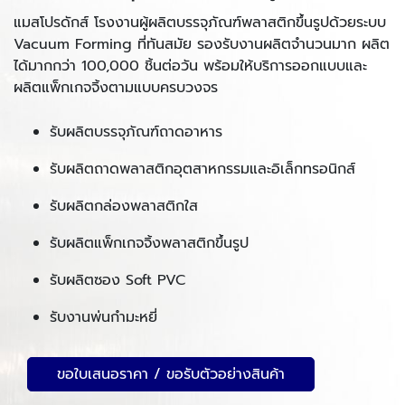
แมสโปรดักส์ โรงงานผู้ผลิตบรรจุภัณฑ์พลาสติกขึ้นรูปด้วยระบบ
Vacuum Forming ที่ทันสมัย รองรับงานผลิตจำนวนมาก ผลิต
ได้มากกว่า 100,000 ชิ้นต่อวัน พร้อมให้บริการออกแบบและ
ผลิตแพ็กเกจจิ้งตามแบบครบวงจร
รับผลิตบรรจุภัณฑ์ถาดอาหาร
รับผลิตถาดพลาสติกอุตสาหกรรมและอิเล็กทรอนิกส์
รับผลิตกล่องพลาสติกใส
รับผลิตแพ็กเกจจิ้งพลาสติกขึ้นรูป
รับผลิตซอง Soft PVC
รับงานพ่นกำมะหยี่
ขอใบเสนอราคา / ขอรับตัวอย่างสินค้า