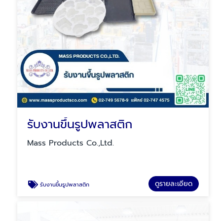
รับงานขึ้นรูปพลาสติก
Mass Products Co.,Ltd.
ดูรายละเอียด
รับงานขึ้นรูปพลาสติก