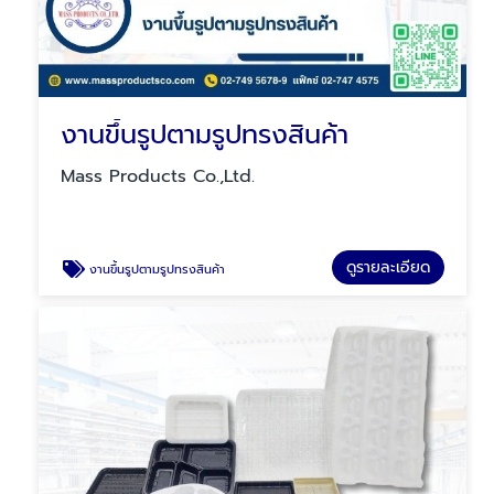
งานขึ้นรูปตามรูปทรงสินค้า
Mass Products Co.,Ltd.
ดูรายละเอียด
งานขึ้นรูปตามรูปทรงสินค้า