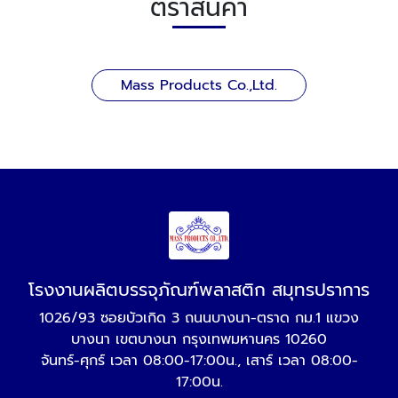
ตราสินค้า
Mass Products Co.,Ltd.
โรงงานผลิตบรรจุภัณฑ์พลาสติก สมุทรปราการ
1026/93 ซอยบัวเกิด 3 ถนนบางนา-ตราด กม.1 แขวง
บางนา เขตบางนา กรุงเทพมหานคร 10260
จันทร์-ศุกร์ เวลา 08:00-17:00น., เสาร์ เวลา 08:00-
17:00น.