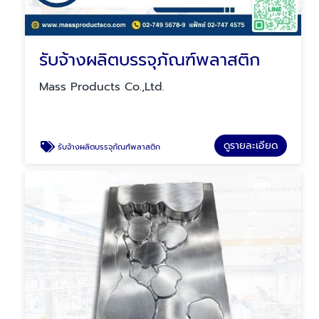
รับจ้างผลิตบรรจุภัณฑ์พลาสติก
Mass Products Co.,Ltd.
ดูรายละเอียด
รับจ้างผลิตบรรจุภัณฑ์พลาสติก