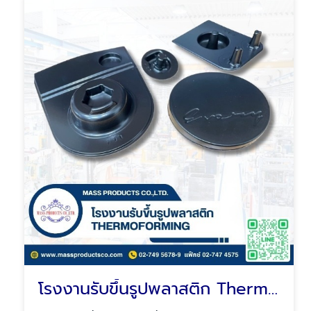
โรงงานรับขึ้นรูปพลาสติก Thermoforming