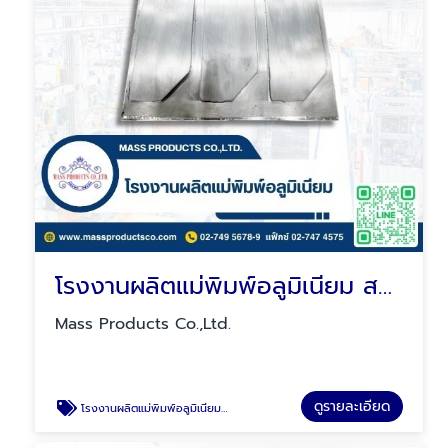
โรงงานผลิตแม่พิมพ์อลูมิเนียม สมุทรปราการ
Mass Products Co.,Ltd.
ดูรายละเอียด
โรงงานผลิตแม่พิมพ์อลูมิเนียม สมุทรปราการ