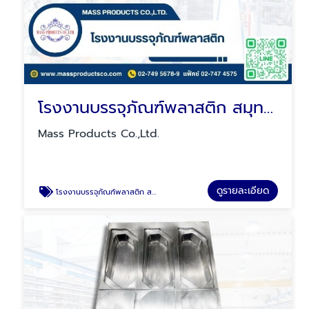
โรงงานบรรจุภัณฑ์พลาสติก สมุทรปราการ
Mass Products Co.,Ltd.
ดูรายละเอียด
โรงงานบรรจุภัณฑ์พลาสติก สมุทรปราการ