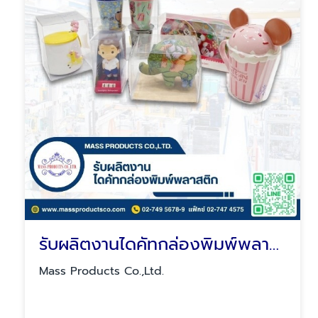
รับผลิตงานไดคัทกล่องพิมพ์พลาสติก
Mass Products Co.,Ltd.