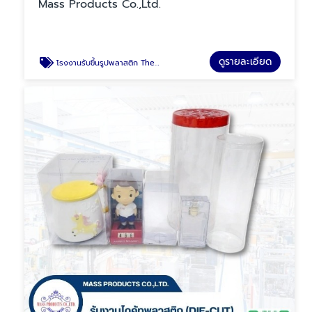
Mass Products Co.,Ltd.
ดูรายละเอียด
โรงงานรับขึ้นรูปพลาสติก Thermoforming