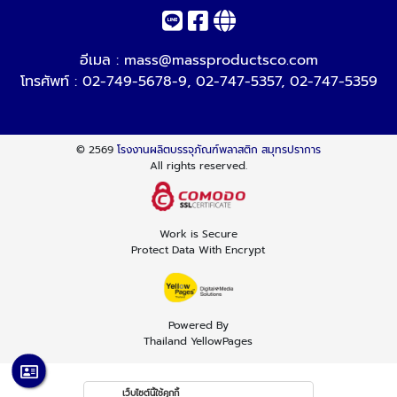
อีเมล :
mass@massproductsco.com
โทรศัพท์ :
02-749-5678-9
,
02-747-5357
,
02-747-5359
© 2569
โรงงานผลิตบรรจุภัณฑ์พลาสติก สมุทรปราการ
All rights reserved.
Work is Secure
Protect Data With Encrypt
Powered By
Thailand YellowPages
เว็บไซต์นี้ใช้คุกกี้