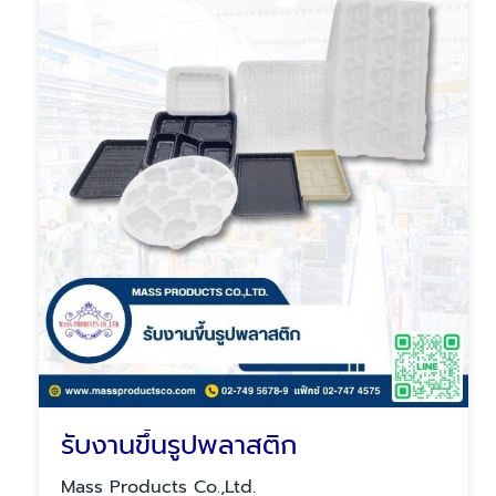
รับงานขึ้นรูปพลาสติก
Mass Products Co.,Ltd.