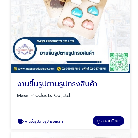
งานขึ้นรูปตามรูปทรงสินค้า
Mass Products Co.,Ltd.
ดูรายละเอียด
งานขึ้นรูปตามรูปทรงสินค้า