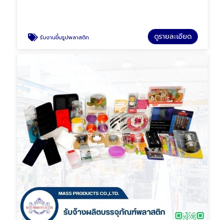
ดูรายละเอียด
รับงานขึ้นรูปพลาสติก