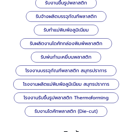
รับงานขึ้นรูปพลาสติก
รับจ้างผลิตบรรจุภัณฑ์พลาสติก
รับทำแม่พิมพ์อลูมิเนียม
รับผลิตงานไดคัทกล่องพิมพ์พลาสติก
รับพ่นกำมะหยี่บนพลาสติก
โรงงานบรรจุภัณฑ์พลาสติก สมุทรปราการ
โรงงานผลิตแม่พิมพ์อลูมิเนียม สมุทรปราการ
โรงงานรับขึ้นรูปพลาสติก Thermoforming
รับงานไดคัทพลาสติก (Die-cut)