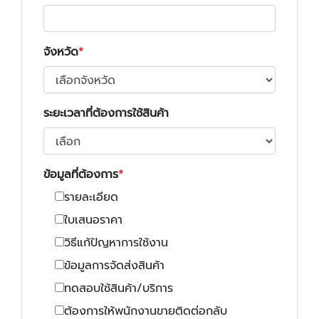
จังหวัด
ระยะเวลาที่ต้องการใช้สินค้า
ข้อมูลที่ต้องการ
รายละเอียด
ใบเสนอราคา
วิธีแก้ปัญหาการใช้งาน
ข้อมูลการจัดส่งสินค้า
ทดสอบใช้สินค้า/บริการ
ต้องการให้พนักงานขายติดต่อกลับ