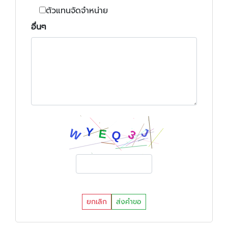
ตัวแทนจัดจำหน่าย
อื่นๆ
ยกเลิก
ส่งคำขอ