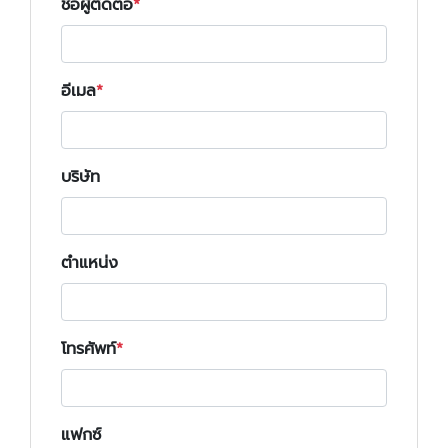
ชื่อผู้ติดต่อ
อีเมล
บริษัท
ตำแหน่ง
โทรศัพท์
แฟกซ์