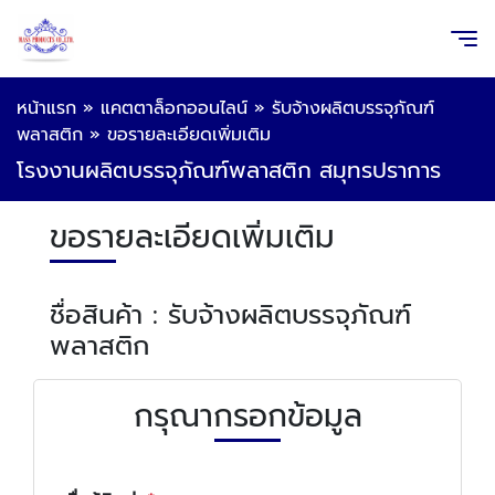
หน้าแรก
»
แคตตาล็อกออนไลน์
»
รับจ้างผลิตบรรจุภัณฑ์
พลาสติก
»
ขอรายละเอียดเพิ่มเติม
โรงงานผลิตบรรจุภัณฑ์พลาสติก สมุทรปราการ
ขอรายละเอียดเพิ่มเติม
ชื่อสินค้า : รับจ้างผลิตบรรจุภัณฑ์
พลาสติก
กรุณากรอกข้อมูล