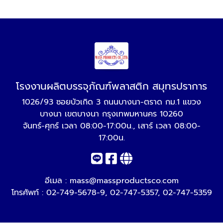
โรงงานผลิตบรรจุภัณฑ์พลาสติก สมุทรปราการ
1026/93 ซอยบัวเกิด 3 ถนนบางนา-ตราด กม.1 แขวง
บางนา เขตบางนา กรุงเทพมหานคร 10260
จันทร์-ศุกร์ เวลา 08:00-17:00น., เสาร์ เวลา 08:00-
17:00น.
อีเมล :
mass@massproductsco.com
โทรศัพท์ :
02-749-5678-9
,
02-747-5357
,
02-747-5359