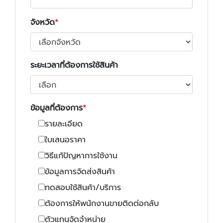
จังหวัด
ระยะเวลาที่ต้องการใช้สินค้า
ข้อมูลที่ต้องการ
รายละเอียด
ใบเสนอราคา
วิธีแก้ปัญหาการใช้งาน
ข้อมูลการจัดส่งสินค้า
ทดสอบใช้สินค้า/บริการ
ต้องการให้พนักงานขายติดต่อกลับ
ตัวแทนจัดจำหน่าย