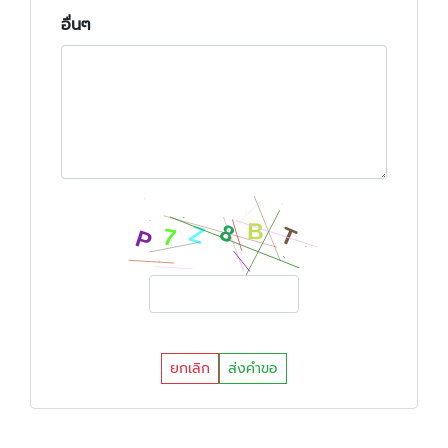
อื่นๆ
ยกเลิก
ส่งคำขอ