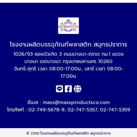
โรงงานผลิตบรรจุภัณฑ์พลาสติก สมุทรปราการ
1026/93 ซอยบัวเกิด 3 ถนนบางนา-ตราด กม.1 แขวง
บางนา เขตบางนา กรุงเทพมหานคร 10260
จันทร์-ศุกร์ เวลา 08:00-17:00น., เสาร์ เวลา 08:00-
17:00น.
อีเมล :
mass@massproductsco.com
โทรศัพท์ :
02-749-5678-9
,
02-747-5357
,
02-747-5359
© 2569
โรงงานผลิตบรรจุภัณฑ์พลาสติก สมุทรปราการ