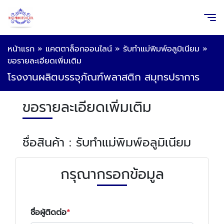
หน้าแรก
»
แคตตาล็อกออนไลน์
»
รับทำแม่พิมพ์อลูมิเนียม
»
ขอรายละเอียดเพิ่มเติม
โรงงานผลิตบรรจุภัณฑ์พลาสติก สมุทรปราการ
ขอรายละเอียดเพิ่มเติม
ชื่อสินค้า : รับทำแม่พิมพ์อลูมิเนียม
กรุณากรอกข้อมูล
ชื่อผู้ติดต่อ