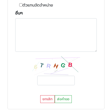
ตัวแทนจัดจำหน่าย
อื่นๆ
ยกเลิก
ส่งคำขอ