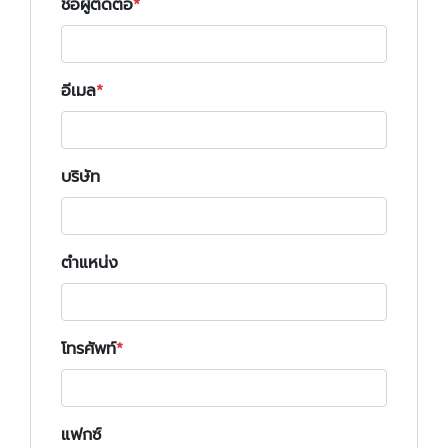
ชื่อผู้ติดต่อ
อีเมล
บริษัท
ตำแหน่ง
โทรศัพท์
แฟกซ์