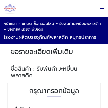
หน้าแรก
»
แคตตาล็อกออนไลน์
»
รับพ่นกำมะหยี่บนพลาสติก
»
ขอรายละเอียดเพิ่มเติม
โรงงานผลิตบรรจุภัณฑ์พลาสติก สมุทรปราการ
ขอรายละเอียดเพิ่มเติม
ชื่อสินค้า : รับพ่นกำมะหยี่บน
พลาสติก
กรุณากรอกข้อมูล