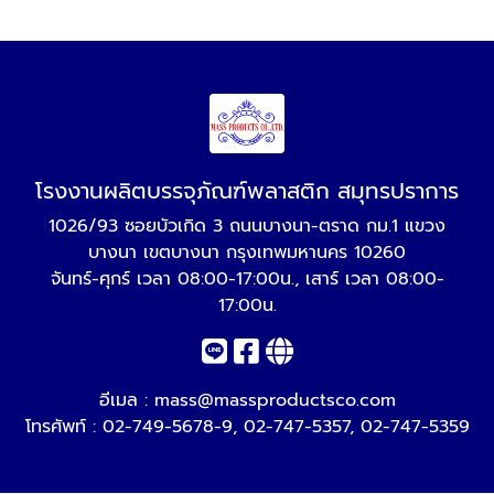
โรงงานผลิตบรรจุภัณฑ์พลาสติก สมุทรปราการ
1026/93 ซอยบัวเกิด 3 ถนนบางนา-ตราด กม.1 แขวง
บางนา เขตบางนา กรุงเทพมหานคร 10260
จันทร์-ศุกร์ เวลา 08:00-17:00น., เสาร์ เวลา 08:00-
17:00น.
อีเมล :
mass@massproductsco.com
โทรศัพท์ :
02-749-5678-9
,
02-747-5357
,
02-747-5359