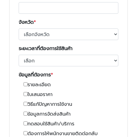
จังหวัด
ระยะเวลาที่ต้องการใช้สินค้า
ข้อมูลที่ต้องการ
รายละเอียด
ใบเสนอราคา
วิธีแก้ปัญหาการใช้งาน
ข้อมูลการจัดส่งสินค้า
ทดสอบใช้สินค้า/บริการ
ต้องการให้พนักงานขายติดต่อกลับ