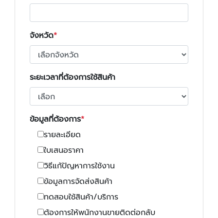
จังหวัด
ระยะเวลาที่ต้องการใช้สินค้า
ข้อมูลที่ต้องการ
รายละเอียด
ใบเสนอราคา
วิธีแก้ปัญหาการใช้งาน
ข้อมูลการจัดส่งสินค้า
ทดสอบใช้สินค้า/บริการ
ต้องการให้พนักงานขายติดต่อกลับ