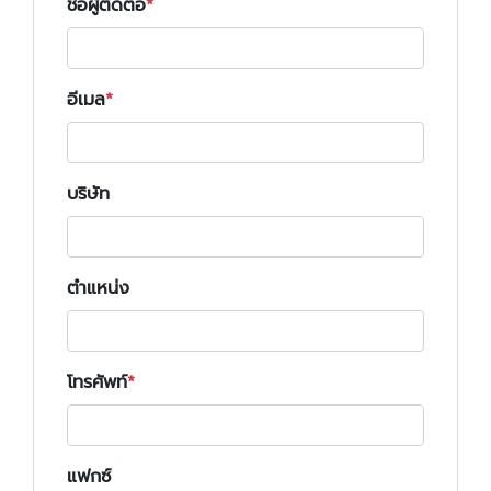
ชื่อผู้ติดต่อ
อีเมล
บริษัท
ตำแหน่ง
โทรศัพท์
แฟกซ์