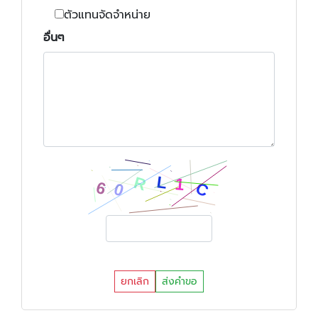
ตัวแทนจัดจำหน่าย
อื่นๆ
ยกเลิก
ส่งคำขอ