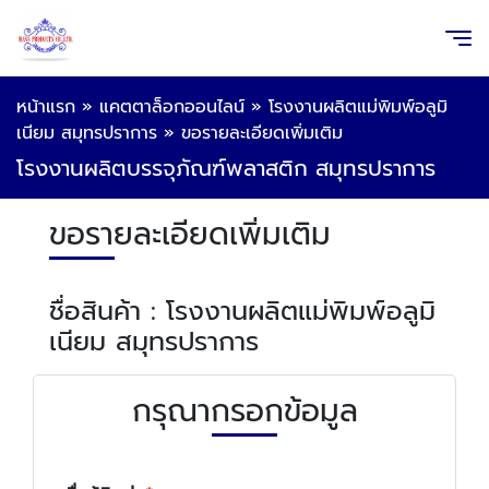
หน้าแรก
»
แคตตาล็อกออนไลน์
»
โรงงานผลิตแม่พิมพ์อลูมิ
เนียม สมุทรปราการ
»
ขอรายละเอียดเพิ่มเติม
โรงงานผลิตบรรจุภัณฑ์พลาสติก สมุทรปราการ
ขอรายละเอียดเพิ่มเติม
ชื่อสินค้า : โรงงานผลิตแม่พิมพ์อลูมิ
เนียม สมุทรปราการ
กรุณากรอกข้อมูล