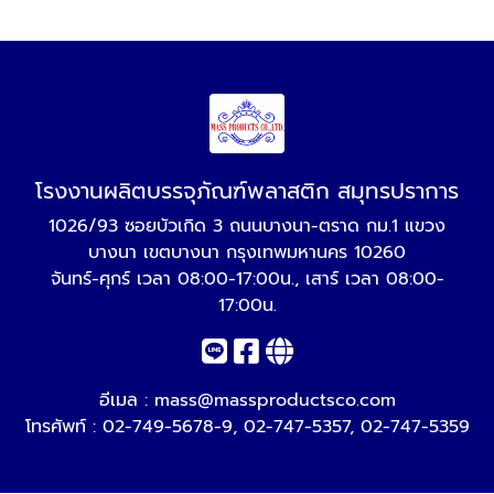
โรงงานผลิตบรรจุภัณฑ์พลาสติก สมุทรปราการ
1026/93 ซอยบัวเกิด 3 ถนนบางนา-ตราด กม.1 แขวง
บางนา เขตบางนา กรุงเทพมหานคร 10260
จันทร์-ศุกร์ เวลา 08:00-17:00น., เสาร์ เวลา 08:00-
17:00น.
อีเมล :
mass@massproductsco.com
โทรศัพท์ :
02-749-5678-9
,
02-747-5357
,
02-747-5359