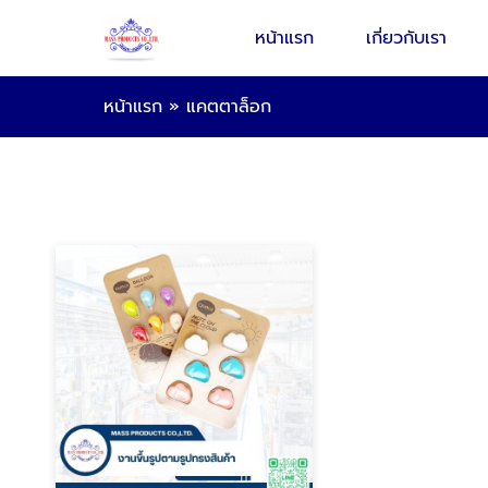
หน้าแรก
เกี่ยวกับเรา
หน้าแรก
»
แคตตาล็อก