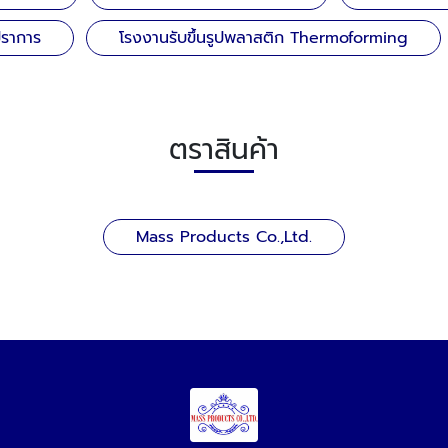
ปราการ
โรงงานรับขึ้นรูปพลาสติก Thermoforming
ตราสินค้า
Mass Products Co.,Ltd.