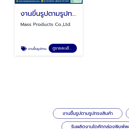
งานขึ้นรูปตามรูปทรงสินค้า
Mass Products Co.,Ltd.
ดูรายละเอียด
งานขึ้นรูปตามรูปทรงสินค้า
งานขึ้นรูปตามรูปทรงสินค้า
รับผลิตงานไดคัทกล่องพิมพ์พ