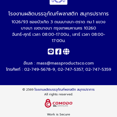
โรงงานผลิตบรรจุภัณฑ์พลาสติก สมุทรปราการ
1026/93 ซอยบัวเกิด 3 ถนนบางนา-ตราด กม.1 แขวง
บางนา เขตบางนา กรุงเทพมหานคร 10260
จันทร์-ศุกร์ เวลา 08:00-17:00น., เสาร์ เวลา 08:00-
17:00น.
อีเมล :
mass@massproductsco.com
โทรศัพท์ :
02-749-5678-9
,
02-747-5357
,
02-747-5359
© 2569
โรงงานผลิตบรรจุภัณฑ์พลาสติก สมุทรปราการ
All rights reserved.
Work is Secure