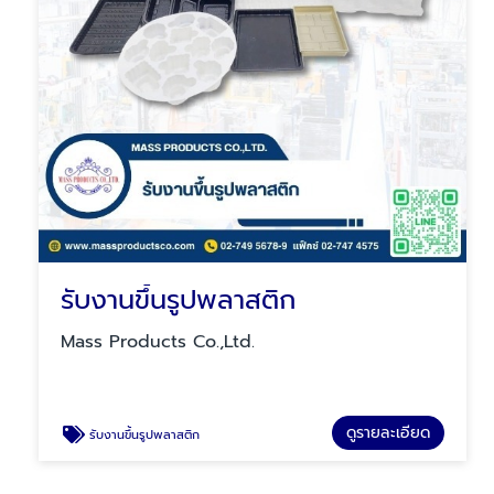
รับงานขึ้นรูปพลาสติก
Mass Products Co.,Ltd.
ดูรายละเอียด
รับงานขึ้นรูปพลาสติก