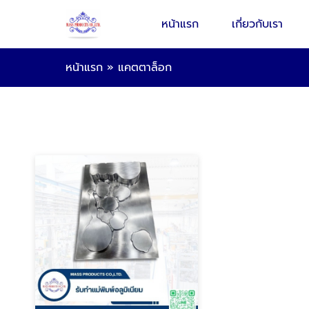
หน้าแรก
เกี่ยวกับเรา
หน้าแรก
»
แคตตาล็อก