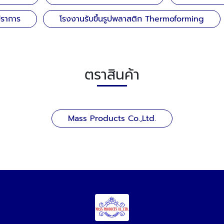
ปราการ
โรงงานรับขึ้นรูปพลาสติก Thermoforming
ตราสินค้า
Mass Products Co.,Ltd.