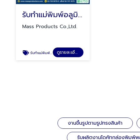
รับทำแม่พิมพ์อลูมิเนียม
Mass Products Co.,Ltd.
ดูรายละเอียด
รับทำแม่พิมพ์อลูมิเนียม
งานขึ้นรูปตามรูปทรงสินค้า
รับผลิตงานไดคัทกล่องพิมพ์พ