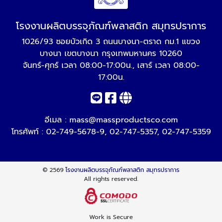
โรงงานผลิตบรรจุภัณฑ์พลาสติก สมุทรปราการ
1026/93 ซอยบัวเกิด 3 ถนนบางนา-ตราด กม.1 แขวง
บางนา เขตบางนา กรุงเทพมหานคร 10260
จันทร์-ศุกร์ เวลา 08:00-17:00น., เสาร์ เวลา 08:00-
17:00น.
อีเมล :
mass@massproductsco.com
โทรศัพท์ :
02-749-5678-9
,
02-747-5357
,
02-747-5359
© 2569
โรงงานผลิตบรรจุภัณฑ์พลาสติก สมุทรปราการ
All rights reserved.
Work is Secure