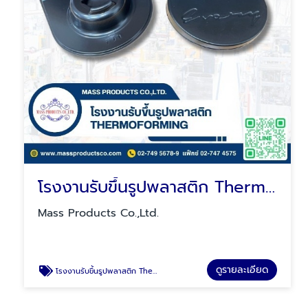
โรงงานรับขึ้นรูปพลาสติก Thermoforming
Mass Products Co.,Ltd.
ดูรายละเอียด
โรงงานรับขึ้นรูปพลาสติก Thermoforming